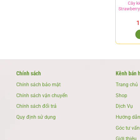
Cây k
Strawberry
1
Chính sách
Kênh bán 
Chính sách bảo mật
Trang chủ
Chính sách vận chuyển
Shop
Chính sách đổi trả
Dịch Vụ
Quy định sử dụng
Hướng dẫn 
Góc tư vấn
Giới thiệu