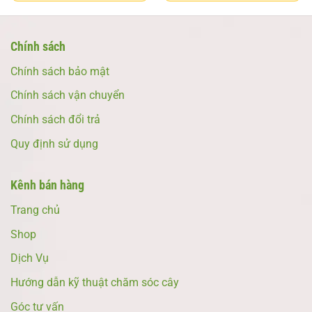
Chính sách
Chính sách bảo mật
Chính sách vận chuyển
Chính sách đổi trả
Quy định sử dụng
Kênh bán hàng
Trang chủ
Shop
Dịch Vụ
Hướng dẫn kỹ thuật chăm sóc cây
Góc tư vấn