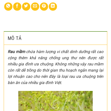
MÔ TẢ
Rau mầm
chứa hàm lượng vi chất dinh dưỡng rất cao
cộng thêm khả năng chống ung thư nên được rất
nhiều gia đình ưa chuộng. Không những vậy rau mầm
còn rất dễ trồng do thời gian thu hoạch ngắn mang lại
lợi nhuận cao cho nên đây là loại rau ưa chuộng trên
bàn ăn của nhiều gia đình Việt.