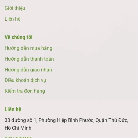
Giới thiệu
Liên hệ
Về chúng tôi
Hướng dẫn mua hàng
Hướng dẫn thanh toán
Hướng dẫn giao nhận
Điều khoản dịch vụ
Kiểm tra đơn hàng
Liên hệ
33 đường số 1, Phường Hiệp Bình Phước, Quận Thủ Đức,
Hồ Chí Minh