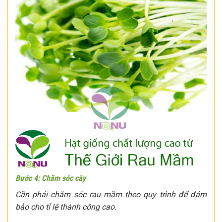
Bước 4: Chăm sóc cây
Cần phải chăm sóc rau mầm theo quy trình để đảm
bảo cho tỉ lệ thành công cao.