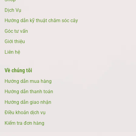
Dịch Vụ
Hướng dẫn kỹ thuật chăm sóc cây
Góc tư vấn
Giới thiệu
Liên hệ
Về chúng tôi
Hướng dẫn mua hàng
Hướng dẫn thanh toán
Hướng dẫn giao nhận
Điều khoản dịch vụ
Kiểm tra đơn hàng