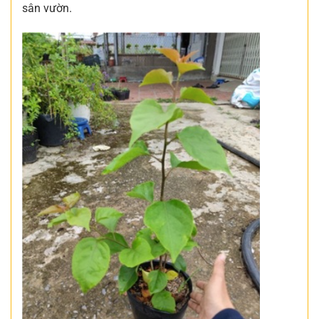
sân vườn.