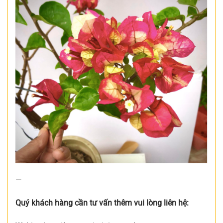
—
Quý khách hàng cần tư vấn thêm vui lòng liên hệ: