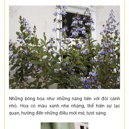
Những bông hoa như những nàng tiên với đôi cánh
nhỏ. Hoa có màu xanh nhẹ nhàng, thể hiện sự lạc
quan, hướng đến những điều mới mẻ, tươi sáng.