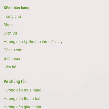
Kênh bán hàng
Trang chủ
Shop
Dịch Vụ
Hướng dẫn kỹ thuật chăm sóc cây
Góc tư vấn
Giới thiệu
Liên hệ
Về chúng tôi
Hướng dẫn mua hàng
Hướng dẫn thanh toán
Hướng dẫn giao nhận