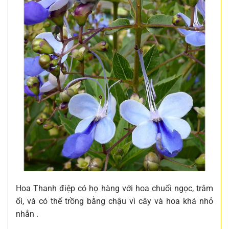
Hoa Thanh điệp có họ hàng với hoa chuổi ngọc, trâm
ổi, và có thể trồng bằng chậu vì cây và hoa khá nhỏ
nhắn .