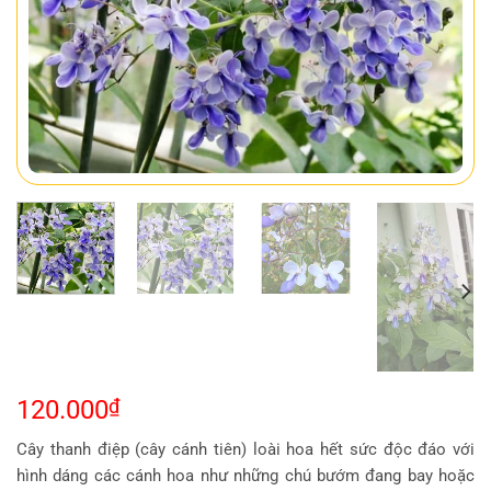
120.000
₫
Cây thanh điệp (cây cánh tiên) loài hoa hết sức độc đáo với
hình dáng các cánh hoa như những chú bướm đang bay hoặc