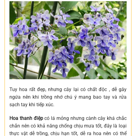
Tuy hoa rất đẹp, nhưng cây lại có chất độc , dễ gây
ngứa nên khi trồng nhớ chú ý mang bao tay và rửa
sạch tay khi tiếp xúc.
Hoa thanh điệp
có lá mỏng nhưng cành cây khá chắc
chắn nên có khả năng chống chịu mưa tốt, đây là loại
thực vật dễ trồng, chịu hạn tốt, dễ ra hoa nên có thể