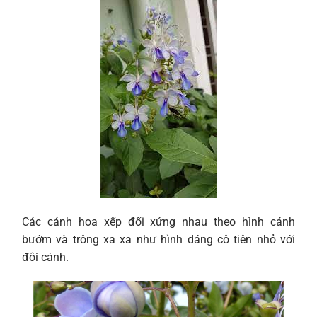
Các cánh hoa xếp đối xứng nhau theo hình cánh
bướm và trông xa xa như hình dáng cô tiên nhỏ với
đôi cánh.