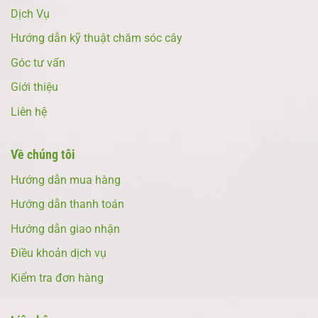
Dịch Vụ
Hướng dẫn kỹ thuật chăm sóc cây
Góc tư vấn
Giới thiệu
Liên hệ
Về chúng tôi
Hướng dẫn mua hàng
Hướng dẫn thanh toán
Hướng dẫn giao nhận
Điều khoản dịch vụ
Kiểm tra đơn hàng