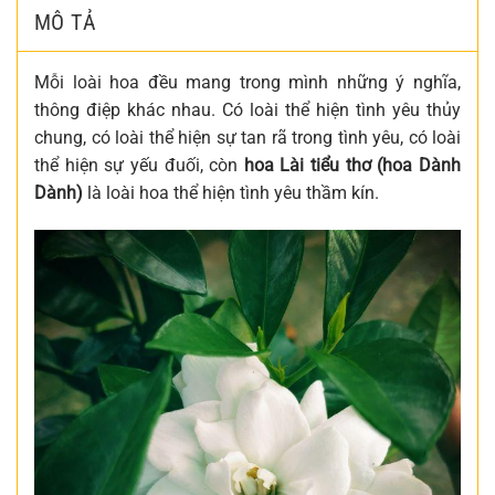
MÔ TẢ
Mỗi loài hoa đều mang trong mình những ý nghĩa,
thông điệp khác nhau. Có loài thể hiện tình yêu thủy
chung, có loài thể hiện sự tan rã trong tình yêu, có loài
thể hiện sự yếu đuối, còn
hoa Lài tiểu thơ (hoa Dành
Dành)
là loài hoa thể hiện tình yêu thầm kín.