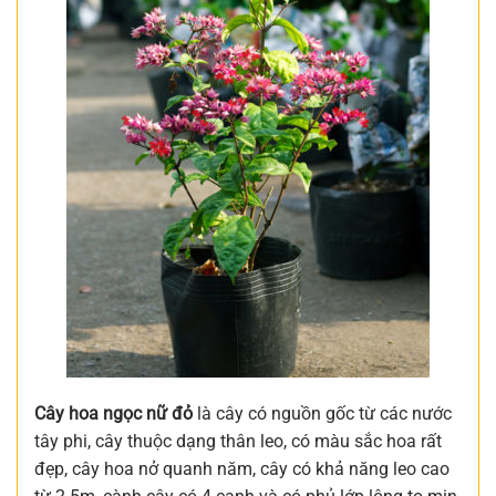
Cây hoa ngọc nữ đỏ
là cây có nguồn gốc từ các nước
tây phi, cây thuộc dạng thân leo, có màu sắc hoa rất
đẹp, cây hoa nở quanh năm, cây có khả năng leo cao