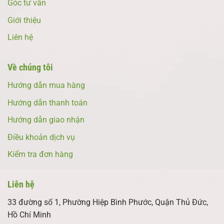
Góc tư vấn
Giới thiệu
Liên hệ
Về chúng tôi
Hướng dẫn mua hàng
Hướng dẫn thanh toán
Hướng dẫn giao nhận
Điều khoản dịch vụ
Kiểm tra đơn hàng
Liên hệ
33 đường số 1, Phường Hiệp Bình Phước, Quận Thủ Đức,
Hồ Chí Minh