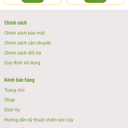
Chính sách
Chính sách bảo mật
Chính sách vận chuyển
Chính sách đổi trả
Quy định sử dụng
Kênh bán hàng
Trang chủ
Shop
Dịch Vụ
Hướng dẫn kỹ thuật chăm sóc cây