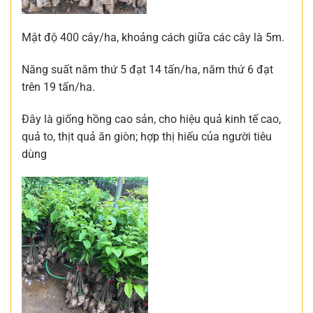
Mật độ 400 cây/ha, khoảng cách giữa các cây là 5m.
Năng suất năm thứ 5 đạt 14 tấn/ha, năm thứ 6 đạt
trên 19 tấn/ha.
Đây là giống hồng cao sản, cho hiệu quả kinh tế cao,
quả to, thịt quả ăn giòn; hợp thị hiếu của người tiêu
dùng