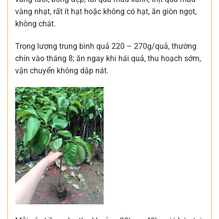
vàng nhạt, rất ít hạt hoặc không có hạt, ăn giòn ngọt,
không chát.
Trọng lượng trung bình quả 220 – 270g/quả, thường
chín vào tháng 8; ăn ngay khi hái quả, thu hoạch sớm,
vận chuyển không dập nát.