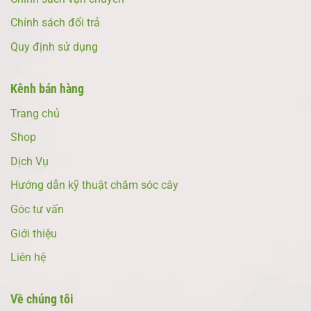
Chính sách đổi trả
Quy định sử dụng
Kênh bán hàng
Trang chủ
Shop
Dịch Vụ
Hướng dẫn kỹ thuật chăm sóc cây
Góc tư vấn
Giới thiệu
Liên hệ
Về chúng tôi