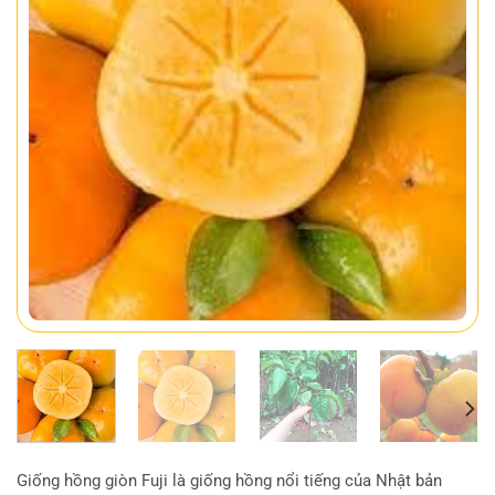
Giống hồng giòn Fuji là giống hồng nổi tiếng của Nhật bản