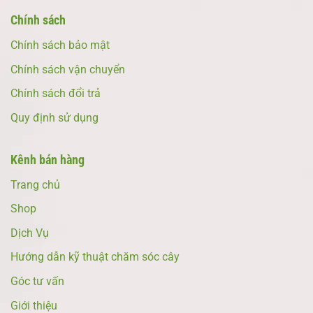
Chính sách
Chính sách bảo mật
Chính sách vận chuyển
Chính sách đổi trả
Quy định sử dụng
Kênh bán hàng
Trang chủ
Shop
Dịch Vụ
Hướng dẫn kỹ thuật chăm sóc cây
Góc tư vấn
Giới thiệu