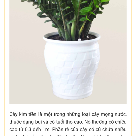
Cây kim tiền là một trong những loại cây mọng nước,
thuộc dạng bụi và có tuổi thọ cao. Nó thường có chiều
cao từ 0,3 đến 1m. Phần rễ của cây có củ chứa nhiều