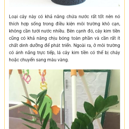
Loại cây này có khả năng chứa nước rất tốt nên nó
thích hợp sống trong điều kiện môi trường khô cạn,
không cần tưới nước nhiều. Bên cạnh đó, cây kim tiền
cũng có khả năng chịu bóng toàn phần và cần rất ít
chất dinh dưỡng để phát triển. Ngoài ra, ở môi trường
có ánh nắng trực tiếp, lá cây kim tiền có thể bị cháy
hoặc chuyển sang màu vàng.