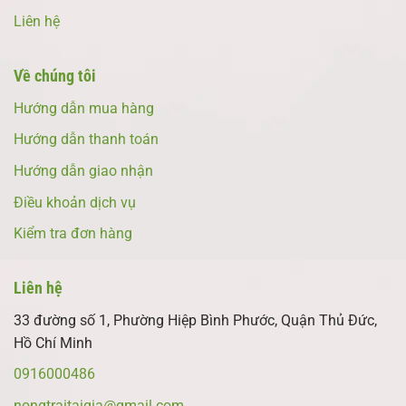
Liên hệ
Về chúng tôi
Hướng dẫn mua hàng
Hướng dẫn thanh toán
Hướng dẫn giao nhận
Điều khoản dịch vụ
Kiểm tra đơn hàng
Liên hệ
33 đường số 1, Phường Hiệp Bình Phước, Quận Thủ Đức,
Hồ Chí Minh
0916000486
nongtraitaigia@gmail.com