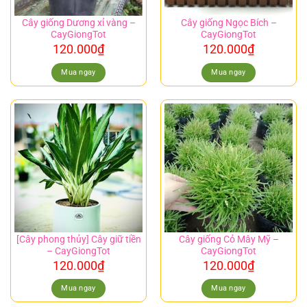
Cây giống Dương xỉ vàng –
Cây giống Ngọc Bích –
CayGiongTot
CayGiongTot
120.000
₫
120.000
₫
Mua ngay
Mua ngay
[Cây phong thủy] Cây giữ tiền
Cây giống Cỏ Mây Mỹ –
– CayGiongTot
CayGiongTot
120.000
₫
120.000
₫
Mua ngay
Mua ngay