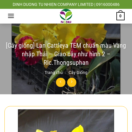
Chuyển
DINH DUONG TU NHIEN COMPANY LIMITED | 0916000486
đến
0
nội
dung
[Cây giống] Lan Cattleya TEM chuẩn màu Vàng
nhập Thái – Giao cây như hình 2 –
Rlc.Thongsuphan
Trang chủ
/
Cây Giống