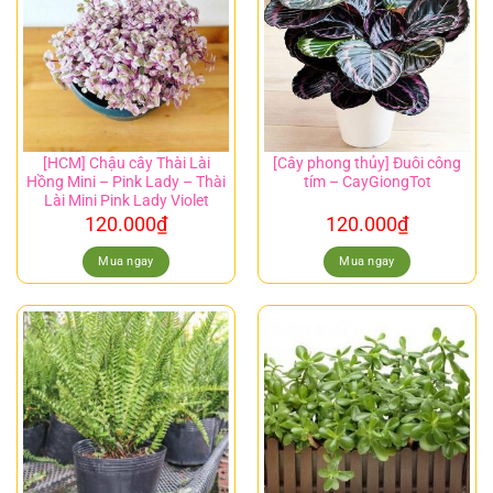
[HCM] Chậu cây Thài Lài
[Cây phong thủy] Đuôi công
Hồng Mini – Pink Lady – Thài
tím – CayGiongTot
Lài Mini Pink Lady Violet
120.000
₫
120.000
₫
Mua ngay
Mua ngay