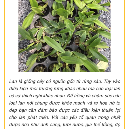
Lan là giống cây có nguồn gốc từ rừng sâu. Tùy vào
điều kiện môi trường rừng khác nhau mà các loại lan
có sự thích nghi khác nhau. Để trồng và chăm sóc các
loại lan nói chung được khỏe mạnh và ra hoa nở to
đẹp bạn cần đảm bảo được các điều kiện thuận lợi
cho lan phát triển. Với các yếu tố quan trọng nhất
được nêu như ánh sáng, tưới nước, giá thể trồng, độ