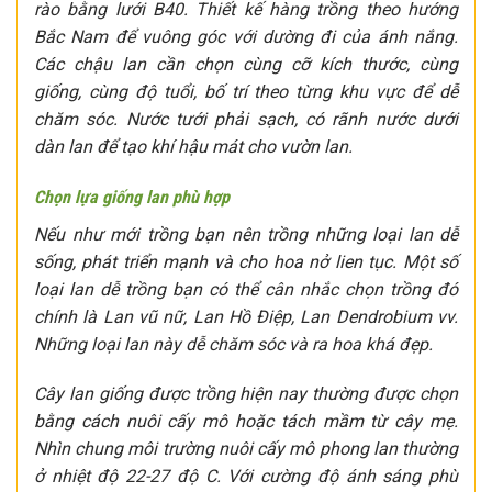
rào bằng lưới B40. Thiết kế hàng trồng theo hướng
Bắc Nam để vuông góc với dường đi của ánh nắng.
Các chậu lan cần chọn cùng cỡ kích thước, cùng
giống, cùng độ tuổi, bố trí theo từng khu vực để dễ
chăm sóc. Nước tưới phải sạch, có rãnh nước dưới
dàn lan để tạo khí hậu mát cho vườn lan.
Chọn lựa giống lan phù hợp
Nếu như mới trồng bạn nên trồng những loại lan dễ
sống, phát triển mạnh và cho hoa nở lien tục. Một số
loại lan dễ trồng bạn có thể cân nhắc chọn trồng đó
chính là Lan vũ nữ, Lan Hồ Điệp, Lan Dendrobium vv.
Những loại lan này dễ chăm sóc và ra hoa khá đẹp.
Cây lan giống được trồng hiện nay thường được chọn
bằng cách nuôi cấy mô hoặc tách mầm từ cây mẹ.
Nhìn chung môi trường nuôi cấy mô phong lan thường
ở nhiệt độ 22-27 độ C. Với cường độ ánh sáng phù