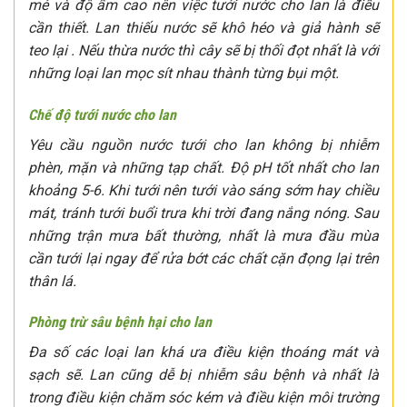
mẻ và độ ẩm cao nên việc tưới nước cho lan là điều
cần thiết. Lan thiếu nước sẽ khô héo và giả hành sẽ
teo lại . Nếu thừa nước thì cây sẽ bị thối đọt nhất là với
những loại lan mọc sít nhau thành từng bụi một.
Chế độ tưới nước cho lan
Yêu cầu nguồn nước tưới cho lan không bị nhiễm
phèn, mặn và những tạp chất. Độ pH tốt nhất cho lan
khoảng 5-6. Khi tưới nên tưới vào sáng sớm hay chiều
mát, tránh tưới buổi trưa khi trời đang nắng nóng. Sau
những trận mưa bất thường, nhất là mưa đầu mùa
cần tưới lại ngay để rửa bớt các chất cặn đọng lại trên
thân lá.
Phòng trừ sâu bệnh hại cho lan
Đa số các loại lan khá ưa điều kiện thoáng mát và
sạch sẽ. Lan cũng dễ bị nhiễm sâu bệnh và nhất là
trong điều kiện chăm sóc kém và điều kiện môi trường