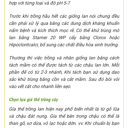
hợp với từng loại và độ pH 5-7
Trước khi trồng hầu hết các giống lan nói chung đều
cần phải xử lý qua bằng các dung dịch kháng khuẩn
nấm bệnh và kích thích mọc rễ. Có thể khử trùng mô
lan bằng Starner 20 WP cấy bằng Clorox hoặc
Hipocloritcalci, bổ sung các chất điều hòa sinh trưởng.
Thường thì việc trồng và nhân giống lan bằng cách
tách mầm có thể được tách từ các chậu lan lớn. Mỗi
phần đế có từ 2-3 nhánh, Khi tách bạn sử dụng dao
sắc khử trùng bằng cồn và cắt mầm. Sau đó bôi vôi
vào vết cắt cho nhanh liền sẹo.
Chọn lựa giá thể trồng cây
Gía thể trồng lan hiện nay phổ biến nhất là từ gỗ lũa
và chậu đát nung. Gía thể bên trong chậu có thể là
than gỗ, xơ dừa, vỏ lạc hoặc dớn. vv. Khi chuẩn bị bạn