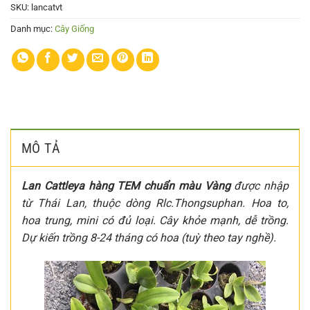
SKU:
lancatvt
Danh mục:
Cây Giống
MÔ TẢ
Lan Cattleya hàng TEM chuẩn màu Vàng
được nhập
từ Thái Lan, thuộc dòng Rlc.Thongsuphan
. Hoa to,
hoa trung, mini có đủ loại. Cây khỏe mạnh, dễ trồng.
Dự kiến trồng 8-24 tháng có hoa (tuỳ theo tay nghề).