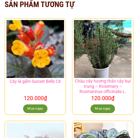
SẢN PHẨM TƯƠNG TỰ
Chậu cây hương thảo cây bụi
Cây lá gấm Sunset Bells C6
trung – Rosemary –
Rosmarinus officinalis L.
120.000
₫
120.000
₫
Mua ngay
Mua ngay