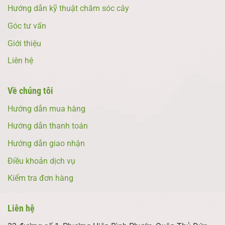
Hướng dẫn kỹ thuật chăm sóc cây
Góc tư vấn
Giới thiệu
Liên hệ
Về chúng tôi
Hướng dẫn mua hàng
Hướng dẫn thanh toán
Hướng dẫn giao nhận
Điều khoản dịch vụ
Kiểm tra đơn hàng
Liên hệ