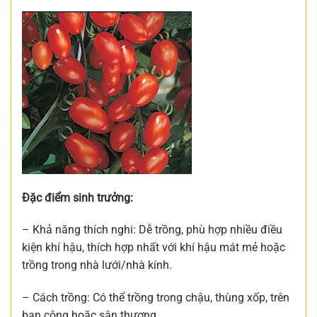
Đặc điểm sinh trưởng:
– Khả năng thích nghi: Dễ trồng, phù hợp nhiều điều
kiện khí hậu, thích hợp nhất với khí hậu mát mẻ hoặc
trồng trong nhà lưới/nhà kính.
– Cách trồng: Có thể trồng trong chậu, thùng xốp, trên
ban công hoặc sân thượng.