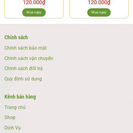
120.000
₫
120.000
₫
Mua ngay
Mua ngay
Chính sách
Chính sách bảo mật
Chính sách vận chuyển
Chính sách đổi trả
Quy định sử dụng
Kênh bán hàng
Trang chủ
Shop
Dịch Vụ