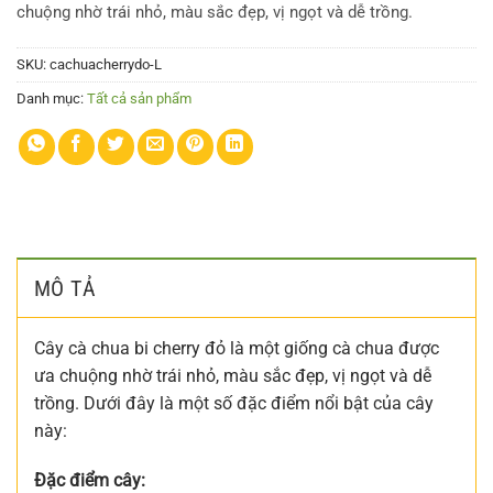
chuộng nhờ trái nhỏ, màu sắc đẹp, vị ngọt và dễ trồng.
SKU:
cachuacherrydo-L
Danh mục:
Tất cả sản phẩm
MÔ TẢ
Cây cà chua bi cherry đỏ là một giống cà chua được
ưa chuộng nhờ trái nhỏ, màu sắc đẹp, vị ngọt và dễ
trồng. Dưới đây là một số đặc điểm nổi bật của cây
này:
Đặc điểm cây: