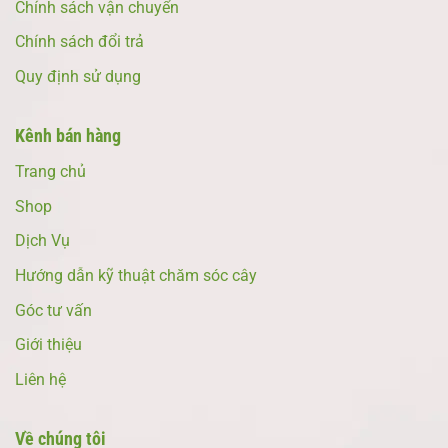
Chính sách vận chuyển
Chính sách đổi trả
Quy định sử dụng
Kênh bán hàng
Trang chủ
Shop
Dịch Vụ
Hướng dẫn kỹ thuật chăm sóc cây
Góc tư vấn
Giới thiệu
Liên hệ
Về chúng tôi