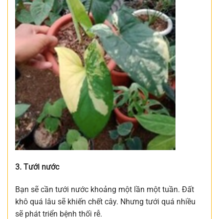
3. Tưới nước
Bạn sẽ cần tưới nước khoảng một lần một tuần. Đất
khô quá lâu sẽ khiến chết cây. Nhưng tưới quá nhiều
sẽ phát triển bệnh thối rễ.