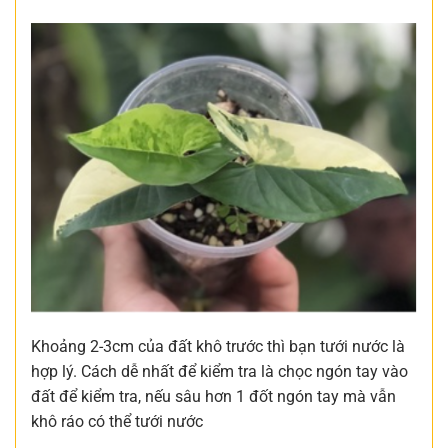
Khoảng 2-3cm của đất khô trước thì bạn tưới nước là
hợp lý. Cách dễ nhất để kiểm tra là chọc ngón tay vào
đất để kiểm tra, nếu sâu hơn 1 đốt ngón tay mà vẫn
khô ráo có thể tưới nước