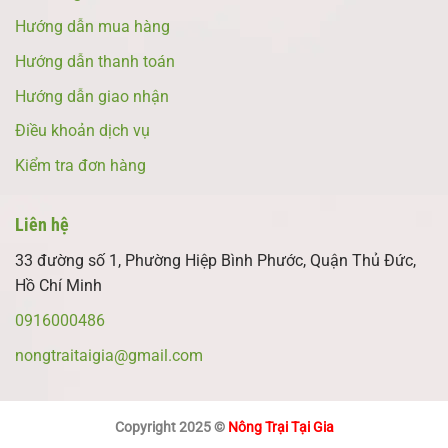
Hướng dẫn mua hàng
Hướng dẫn thanh toán
Hướng dẫn giao nhận
Điều khoản dịch vụ
Kiểm tra đơn hàng
Liên hệ
33 đường số 1, Phường Hiệp Bình Phước, Quận Thủ Đức,
Hồ Chí Minh
0916000486
nongtraitaigia@gmail.com
Copyright 2025 ©
Nông Trại Tại Gia