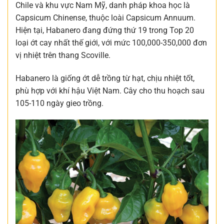
Chile và khu vực Nam Mỹ, danh pháp khoa học là
Capsicum Chinense, thuộc loài Capsicum Annuum.
Hiện tại, Habanero đang đứng thứ 19 trong Top 20
loại ớt cay nhất thế giới, với mức 100,000-350,000 đơn
vị nhiệt trên thang Scoville.
Habanero là giống ớt dễ trồng từ hạt, chịu nhiệt tốt,
phù hợp với khí hậu Việt Nam. Cây cho thu hoạch sau
105-110 ngày gieo trồng.