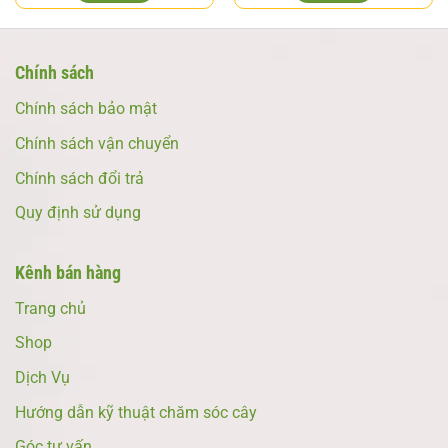
Chính sách
Chính sách bảo mật
Chính sách vận chuyển
Chính sách đổi trả
Quy định sử dụng
Kênh bán hàng
Trang chủ
Shop
Dịch Vụ
Hướng dẫn kỹ thuật chăm sóc cây
Góc tư vấn