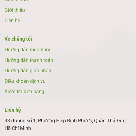
Giới thiệu
Liên hệ
Về chúng tôi
Hướng dẫn mua hàng
Hướng dẫn thanh toán
Hướng dẫn giao nhận
Điều khoản dịch vụ
Kiểm tra đơn hàng
Liên hệ
33 đường số 1, Phường Hiệp Bình Phước, Quận Thủ Đức,
Hồ Chí Minh