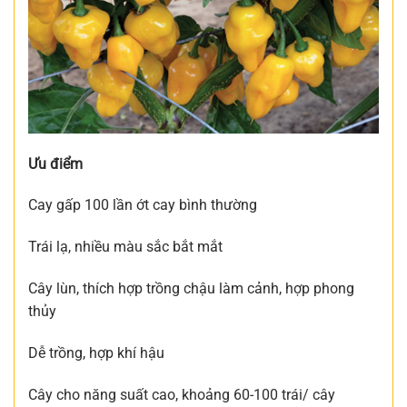
Ưu điểm
Cay gấp 100 lần ớt cay bình thường
Trái lạ, nhiều màu sắc bắt mắt
Cây lùn, thích hợp trồng chậu làm cảnh, hợp phong
thủy
Dễ trồng, hợp khí hậu
Cây cho năng suất cao, khoảng 60-100 trái/ cây