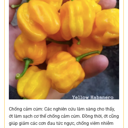
Chống cảm cúm: Các nghiên cứu lâm sàng cho thấy,
ớt làm sạch cơ thể chống cảm cúm. Đồng thời, ớt cũng
giúp giảm các cơn đau tức ngực, chống viêm nhiễm