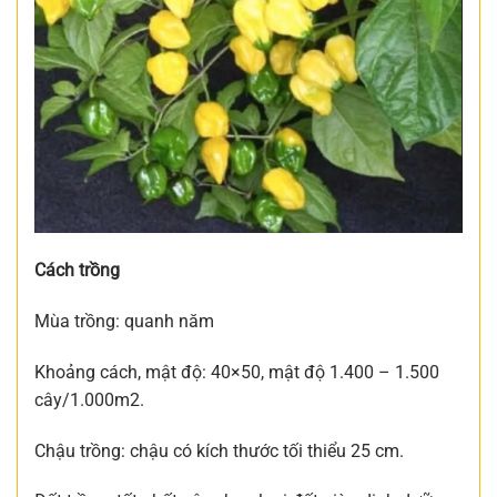
Cách trồng
Mùa trồng: quanh năm
Khoảng cách, mật độ: 40×50, mật độ 1.400 – 1.500
cây/1.000m2.
Chậu trồng: chậu có kích thước tối thiểu 25 cm.