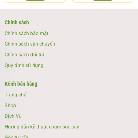
Chính sách
Chính sách bảo mật
Chính sách vận chuyển
Chính sách đổi trả
Quy định sử dụng
Kênh bán hàng
Trang chủ
Shop
Dịch Vụ
Hướng dẫn kỹ thuật chăm sóc cây
Góc tư vấn