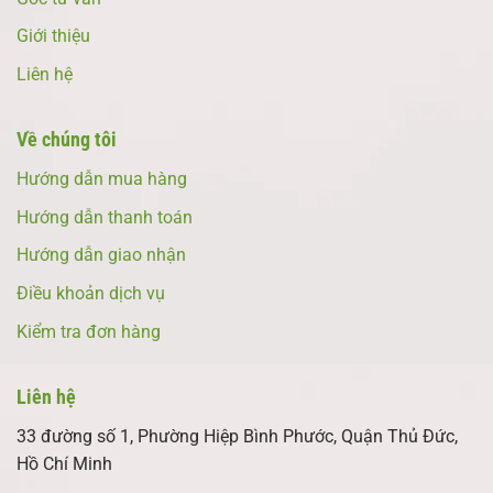
Giới thiệu
Liên hệ
Về chúng tôi
Hướng dẫn mua hàng
Hướng dẫn thanh toán
Hướng dẫn giao nhận
Điều khoản dịch vụ
Kiểm tra đơn hàng
Liên hệ
33 đường số 1, Phường Hiệp Bình Phước, Quận Thủ Đức,
Hồ Chí Minh