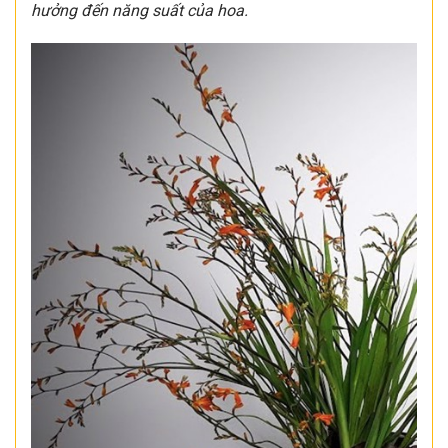
hưởng đến năng suất của hoa.