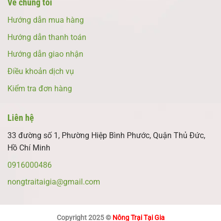
Về chúng tôi
Hướng dẫn mua hàng
Hướng dẫn thanh toán
Hướng dẫn giao nhận
Điều khoản dịch vụ
Kiểm tra đơn hàng
Liên hệ
33 đường số 1, Phường Hiệp Bình Phước, Quận Thủ Đức,
Hồ Chí Minh
0916000486
nongtraitaigia@gmail.com
Copyright 2025 ©
Nông Trại Tại Gia