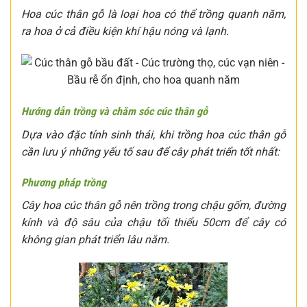
Hoa cúc thân gỗ là loại hoa có thể trồng quanh năm,
ra hoa ở cả điều kiện khí hậu nóng và lạnh.
Hướng dẫn trồng và chăm sóc cúc thân gỗ
Dựa vào đặc tính sinh thái, khi trồng hoa cúc thân gỗ
cần lưu ý những yếu tố sau để cây phát triển tốt nhất:
Phương pháp trồng
Cây hoa cúc thân gỗ nên trồng trong chậu gốm, đường
kính và độ sâu của chậu tối thiểu 50cm để cây có
không gian phát triển lâu năm.