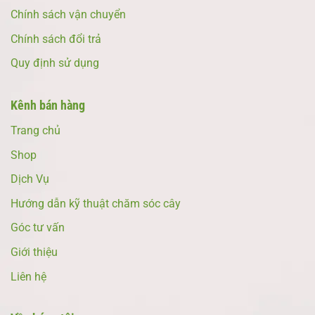
Chính sách vận chuyển
Chính sách đổi trả
Quy định sử dụng
Kênh bán hàng
Trang chủ
Shop
Dịch Vụ
Hướng dẫn kỹ thuật chăm sóc cây
Góc tư vấn
Giới thiệu
Liên hệ