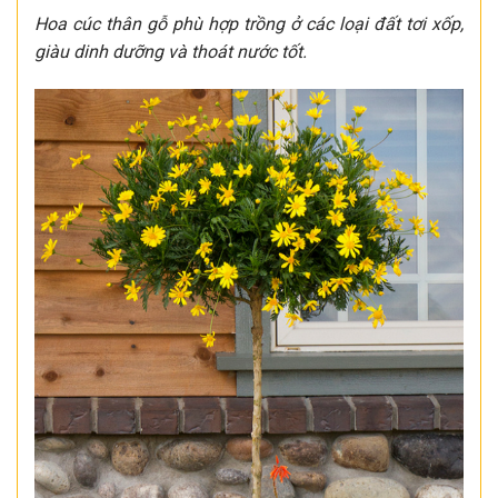
Hoa cúc thân gỗ phù hợp trồng ở các loại đất tơi xốp,
giàu dinh dưỡng và thoát nước tốt.