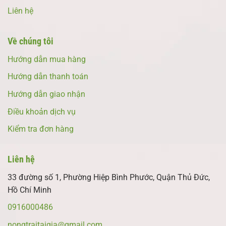
Liên hệ
Về chúng tôi
Hướng dẫn mua hàng
Hướng dẫn thanh toán
Hướng dẫn giao nhận
Điều khoản dịch vụ
Kiểm tra đơn hàng
Liên hệ
33 đường số 1, Phường Hiệp Bình Phước, Quận Thủ Đức,
Hồ Chí Minh
0916000486
nongtraitaigia@gmail.com