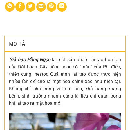
MÔ TẢ
Giả hạc Hồng Ngọc
là một sản phẩm lai tạo hoa lan
của Đài Loan. Cây hồng ngọc có “máu” của Phi điệp,
thiên cung, nestor. Quá trình lai tạo được thực hiện
nhiều lần để cho ra mặt hoa chính xác như hiện tại.
Không chỉ chú trọng về mặt hoa, khả năng kháng
bệnh, sinh trưởng nhanh cũng là tiêu chí quan trọng
khi lai tạo ra mặt hoa mới.