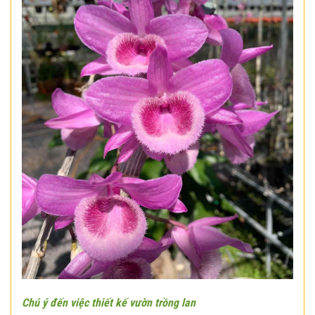
Chú ý đến việc thiết kế vườn trồng lan