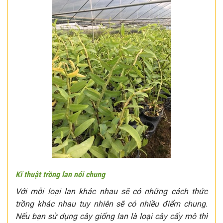
Kĩ thuật trồng lan nói chung
Với mỗi loại lan khác nhau sẽ có những cách thức
trồng khác nhau tuy nhiên sẽ có nhiều điểm chung.
Nếu bạn sử dụng cây giống lan là loại cây cấy mô thì