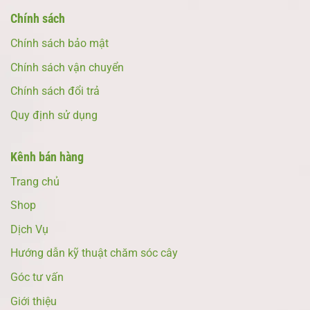
Chính sách
Chính sách bảo mật
Chính sách vận chuyển
Chính sách đổi trả
Quy định sử dụng
Kênh bán hàng
Trang chủ
Shop
Dịch Vụ
Hướng dẫn kỹ thuật chăm sóc cây
Góc tư vấn
Giới thiệu