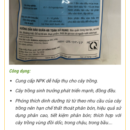
Công dụng:
Cung cấp NPK dễ hấp thụ cho cây trồng.
Cây trồng sinh trưởng phát triển mạnh, đồng đều.
Phóng thích dinh dưỡng từ từ theo nhu cầu của cây
trồng nên hạn chế thất thoát phân bón, hiệu quả sử
dụng phân cao, tiết kiệm phân bón; thích hợp với
cây trồng vùng đồi dốc, trong chậu, trong bầu….