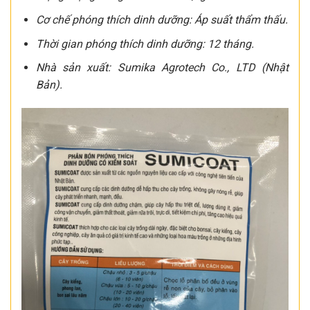
Cơ chế phóng thích dinh dưỡng: Áp suất thẩm thấu.
Thời gian phóng thích dinh dưỡng: 12 tháng.
Nhà sản xuất: Sumika Agrotech Co., LTD (Nhật
Bản).