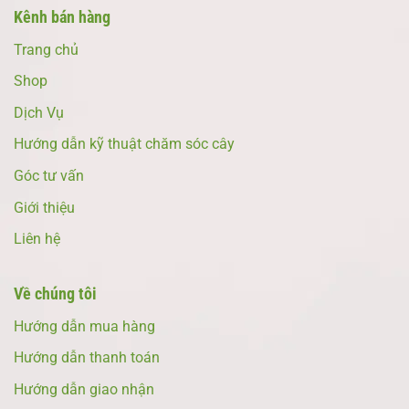
Kênh bán hàng
Trang chủ
Shop
Dịch Vụ
Hướng dẫn kỹ thuật chăm sóc cây
Góc tư vấn
Giới thiệu
Liên hệ
Về chúng tôi
Hướng dẫn mua hàng
Hướng dẫn thanh toán
Hướng dẫn giao nhận