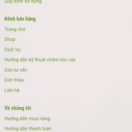
Quy định sử dụng
Kênh bán hàng
Trang chủ
Shop
Dịch Vụ
Hướng dẫn kỹ thuật chăm sóc cây
Góc tư vấn
Giới thiệu
Liên hệ
Về chúng tôi
Hướng dẫn mua hàng
Hướng dẫn thanh toán