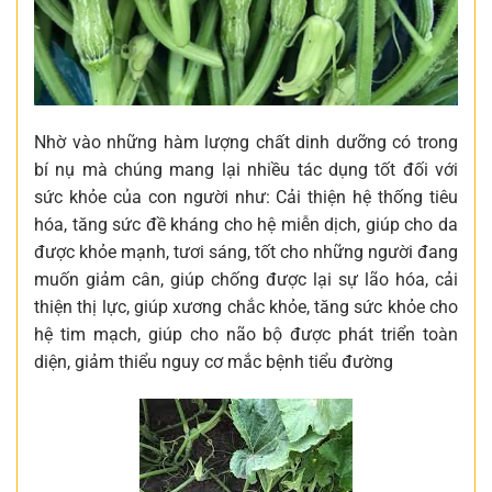
Nhờ vào những hàm lượng chất dinh dưỡng có trong
bí nụ mà chúng mang lại nhiều tác dụng tốt đối với
sức khỏe của con người như: Cải thiện hệ thống tiêu
hóa, tăng sức đề kháng cho hệ miễn dịch, giúp cho da
được khỏe mạnh, tươi sáng, tốt cho những người đang
muốn giảm cân, giúp chống được lại sự lão hóa, cải
thiện thị lực, giúp xương chắc khỏe, tăng sức khỏe cho
hệ tim mạch, giúp cho não bộ được phát triển toàn
diện, giảm thiểu nguy cơ mắc bệnh tiểu đường