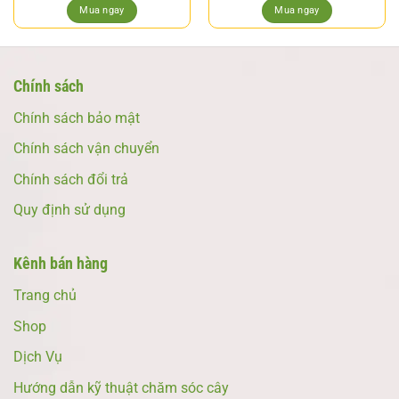
Mua ngay
Mua ngay
Chính sách
Chính sách bảo mật
Chính sách vận chuyển
Chính sách đổi trả
Quy định sử dụng
Kênh bán hàng
Trang chủ
Shop
Dịch Vụ
Hướng dẫn kỹ thuật chăm sóc cây