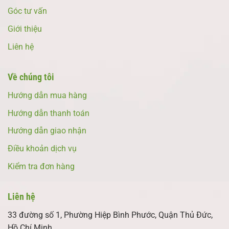
Góc tư vấn
Giới thiệu
Liên hệ
Về chúng tôi
Hướng dẫn mua hàng
Hướng dẫn thanh toán
Hướng dẫn giao nhận
Điều khoản dịch vụ
Kiểm tra đơn hàng
Liên hệ
33 đường số 1, Phường Hiệp Bình Phước, Quận Thủ Đức,
Hồ Chí Minh