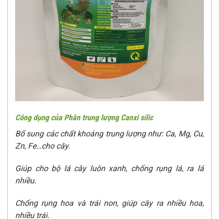
Công dụng của Phân trung lượng Canxi silic
Bổ sung các chất khoáng trung lượng như: Ca, Mg, Cu,
Zn, Fe…cho cây.
Giúp cho bộ lá cây luôn xanh, chống rụng lá, ra lá
nhiều.
Chống rụng hoa và trái non, giúp cây ra nhiều hoa,
nhiều trái.