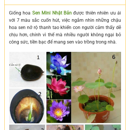
Giống hoa
Sen Mini Nhật Bản
được thiên nhiên ưu ái
với 7 màu sắc cuốn hút, việc ngắm nhìn những chậu
hoa sen nở rộ thanh tao khiến con người cảm thấy dễ
chịu hơn, chính vì thế mà nhiều người không ngại bỏ
công sức, tiền bạc để mang sen vào trồng trong nhà.