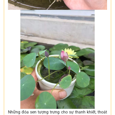
Những đóa sen tượng trưng cho sự thanh khiết, thoát