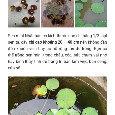
Sen mini Nhật bản có kích thước nhỏ chỉ bằng 1/3 loại
sen ta, cây
chỉ cao khoảng 20 – 40 cm
nên không cần
đến khuôn viên hay ao hồ rộng lớn để trồng. Bạn có
thể trồng sen mini trong chậu, cốc, bát, chum vại nhỏ
hay bình thủy tinh để trang trí bàn làm việc, ban công,
cửa sổ.