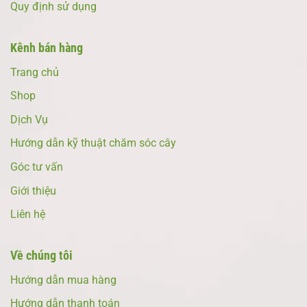
Quy định sử dụng
Kênh bán hàng
Trang chủ
Shop
Dịch Vụ
Hướng dẫn kỹ thuật chăm sóc cây
Góc tư vấn
Giới thiệu
Liên hệ
Về chúng tôi
Hướng dẫn mua hàng
Hướng dẫn thanh toán