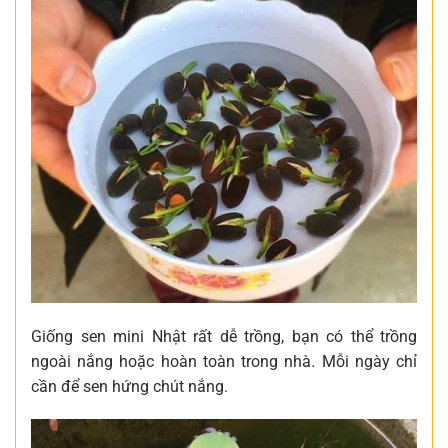
Giống sen mini Nhật rất dễ trồng, bạn có thể trồng
ngoài nắng hoặc hoàn toàn trong nhà. Mỗi ngày chỉ
cần để sen hứng chút nắng.