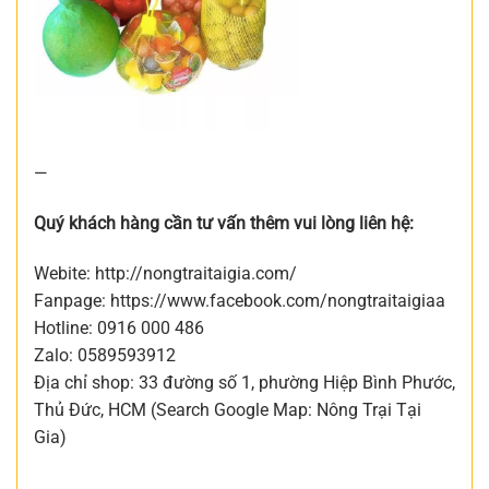
—
Quý khách hàng cần tư vấn thêm vui lòng liên hệ:
Webite: http://nongtraitaigia.com/
Fanpage: https://www.facebook.com/nongtraitaigiaa
Hotline: 0916 000 486
Zalo: 0589593912
Địa chỉ shop: 33 đường số 1, phường Hiệp Bình Phước,
Thủ Đức, HCM (Search Google Map: Nông Trại Tại
Gia)