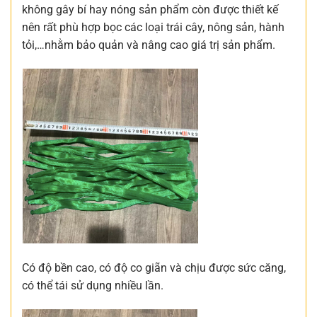
không gây bí hay nóng sản phẩm còn được thiết kế
nên rất phù hợp bọc các loại trái cây, nông sản, hành
tỏi,…nhằm bảo quản và nâng cao giá trị sản phẩm.
Có độ bền cao, có độ co giãn và chịu được sức căng,
có thể tái sử dụng nhiều lần.