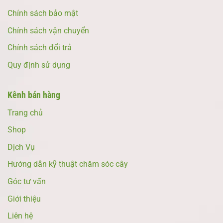
Chính sách bảo mật
Chính sách vận chuyển
Chính sách đổi trả
Quy định sử dụng
Kênh bán hàng
Trang chủ
Shop
Dịch Vụ
Hướng dẫn kỹ thuật chăm sóc cây
Góc tư vấn
Giới thiệu
Liên hệ