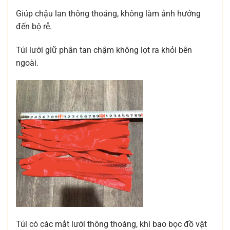
Giúp chậu lan thông thoáng, không làm ảnh hưởng
đến bộ rễ.
Túi lưới giữ phân tan chậm không lọt ra khỏi bên
ngoài.
Túi có các mắt lưới thông thoáng, khi bao bọc đồ vật