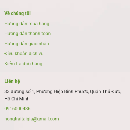
Về chúng tôi
Hướng dẫn mua hàng
Hướng dẫn thanh toán
Hướng dẫn giao nhận
Điều khoản dịch vụ
Kiểm tra đơn hàng
Liên hệ
33 đường số 1, Phường Hiệp Bình Phước, Quận Thủ Đức,
Hồ Chí Minh
0916000486
nongtraitaigia@gmail.com