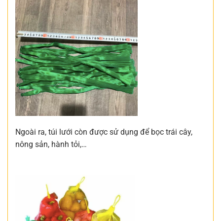
Ngoài ra, túi lưới còn được sử dụng để bọc trái cây,
nông sản, hành tỏi,…