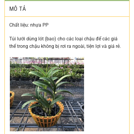
MÔ TẢ
Chất liệu: nhựa PP
Túi lưới dùng lót (bao) cho các loại chậu để các giá
thể trong chậu không bị rơi ra ngoài, tiện lợi và giá rẻ.