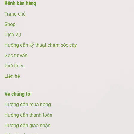
Kênh bán hàng
Trang chủ
Shop
Dịch Vụ
Hướng dẫn kỹ thuật chăm sóc cây
Góc tư vấn
Giới thiệu
Liên hệ
Về chúng tôi
Hướng dẫn mua hàng
Hướng dẫn thanh toán
Hướng dẫn giao nhận