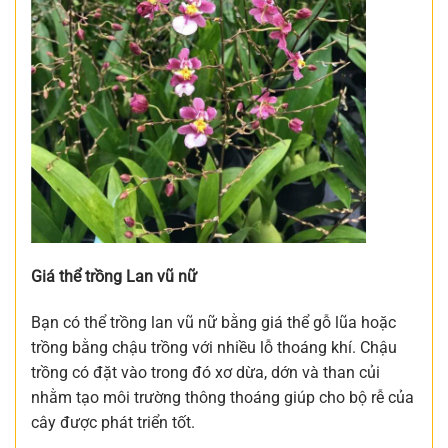
Giá thể trồng Lan vũ nữ
Bạn có thể trồng lan vũ nữ bằng giá thể gỗ lũa hoặc
trồng bằng chậu trồng với nhiều lỗ thoáng khí. Chậu
trồng có đặt vào trong đó xơ dừa, dớn và than củi
nhằm tạo môi trường thông thoáng giúp cho bộ rễ của
cây được phát triển tốt.