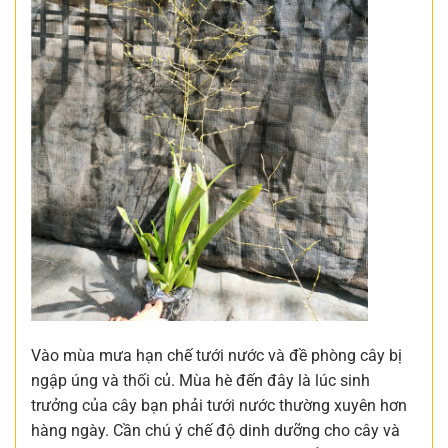
Vào mùa mưa hạn chế tưới nước và đề phòng cây bị
ngập úng và thối củ. Mùa hè đến đây là lúc sinh
trưởng của cây bạn phải tưới nước thường xuyên hơn
hàng ngày. Cần chú ý chế độ dinh dưỡng cho cây và