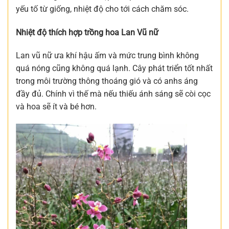
yếu tố từ giống, nhiệt độ cho tới cách chăm sóc.
Nhiệt độ thích hợp trồng hoa Lan Vũ nữ
Lan vũ nữ ưa khí hậu ấm và mức trung bình không
quá nóng cũng không quá lạnh. Cây phát triển tốt nhất
trong môi trường thông thoáng gió và có anhs áng
đầy đủ. Chính vì thế mà nếu thiếu ánh sáng sẽ còi cọc
và hoa sẽ ít và bé hơn.