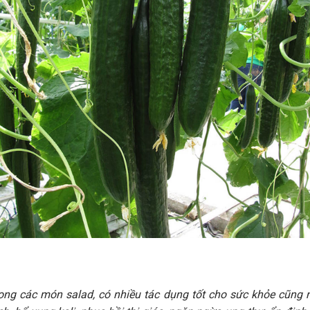
ong các món salad, có nhiều tác dụng tốt cho sức khỏe cũng