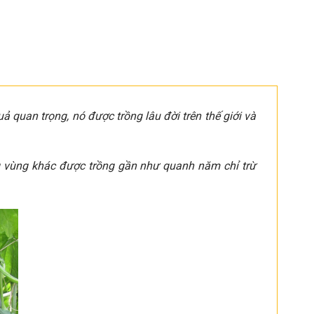
uả quan trọng, nó được trồng lâu đời trên thế giới và
vùng khác được trồng gần như quanh năm chỉ trừ