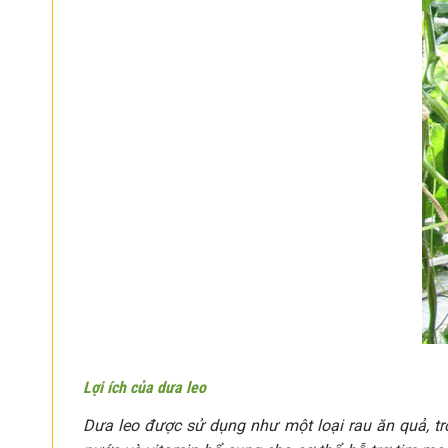
Lợi ích của dưa leo
Dưa leo được sử dụng như một loại rau ăn quả, tr