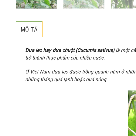
MÔ TẢ
Dưa leo hay dưa chuột (Cucumis sativus)
là một câ
trở thành thực phẩm của nhiều nước.
Ở Việt Nam dưa leo được trồng quanh năm ở nhữ
những tháng quá lạnh hoặc quá nóng.