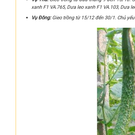
xanh F1 VA.765, Dưa leo xanh F1 VA.103, Dưa le
Vụ Đông:
Gieo trồng từ 15/12 đến 30/1. Chủ yếu