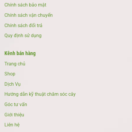
Chính sách bảo mật
Chính sách vận chuyển
Chính sách đổi trả
Quy định sử dụng
Kênh bán hàng
Trang chủ
Shop
Dịch Vụ
Hướng dẫn kỹ thuật chăm sóc cây
Góc tư vấn
Giới thiệu
Liên hệ