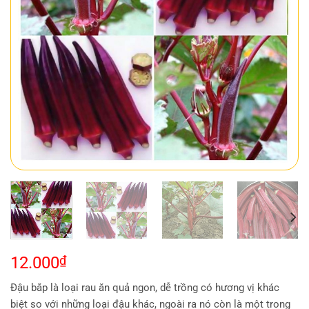
12.000
₫
Đậu bắp là loại rau ăn quả ngon, dễ trồng có hương vị khác
biệt so với những loại đậu khác, ngoài ra nó còn là một trong