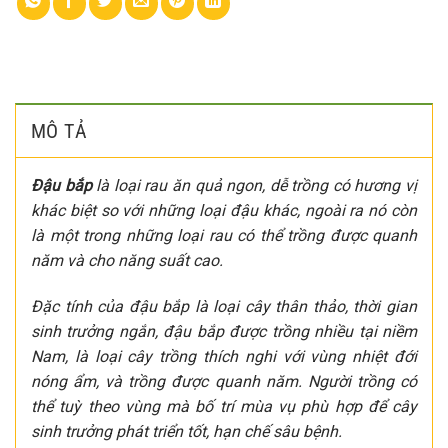
MÔ TẢ
Đậu bắp
là loại rau ăn quả ngon, dễ trồng có hương vị
khác biệt so với những loại đậu khác, ngoài ra nó còn
là một trong những loại rau có thể trồng được quanh
năm và cho năng suất cao.
Đặc tính của đậu bắp là loại cây thân thảo, thời gian
sinh trưởng ngắn, đậu bắp được trồng nhiều tại niềm
Nam, là loại cây trồng thích nghi với vùng nhiệt đới
nóng ẩm, và trồng được quanh năm. Người trồng có
thể tuỳ theo vùng mà bố trí mùa vụ phù hợp để cây
sinh trưởng phát triển tốt, hạn chế sâu bệnh.