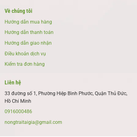
Về chúng tôi
Hướng dẫn mua hàng
Hướng dẫn thanh toán
Hướng dẫn giao nhận
Điều khoản dịch vụ
Kiểm tra đơn hàng
Liên hệ
33 đường số 1, Phường Hiệp Bình Phước, Quận Thủ Đức,
Hồ Chí Minh
0916000486
nongtraitaigia@gmail.com