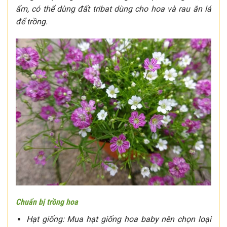
ẩm, có thể dùng đất tribat dùng cho hoa và rau ăn lá
để trồng.
Chuẩn bị trồng hoa
Hạt giống: Mua hạt giống hoa baby nên chọn loại