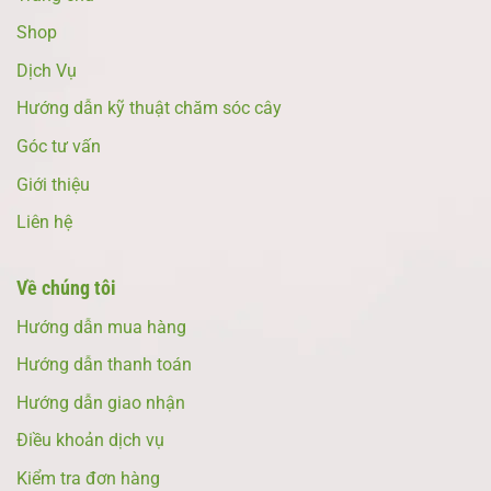
Shop
Dịch Vụ
Hướng dẫn kỹ thuật chăm sóc cây
Góc tư vấn
Giới thiệu
Liên hệ
Về chúng tôi
Hướng dẫn mua hàng
Hướng dẫn thanh toán
Hướng dẫn giao nhận
Điều khoản dịch vụ
Kiểm tra đơn hàng