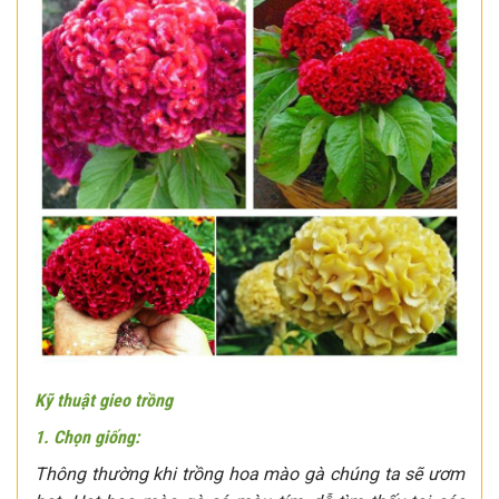
Kỹ thuật gieo trồng
1. Chọn giống:
Thông thường khi trồng hoa mào gà chúng ta sẽ ươm