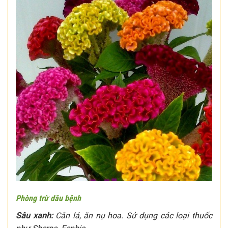
Phòng trừ dâu bệnh
Sâu xanh:
Cắn lá, ăn nụ hoa. Sử dụng các loại thuốc