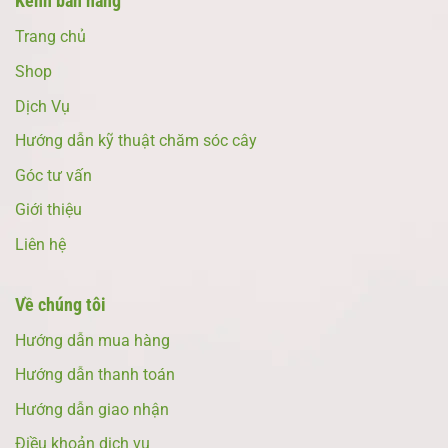
Kênh bán hàng
Trang chủ
Shop
Dịch Vụ
Hướng dẫn kỹ thuật chăm sóc cây
Góc tư vấn
Giới thiệu
Liên hệ
Về chúng tôi
Hướng dẫn mua hàng
Hướng dẫn thanh toán
Hướng dẫn giao nhận
Điều khoản dịch vụ