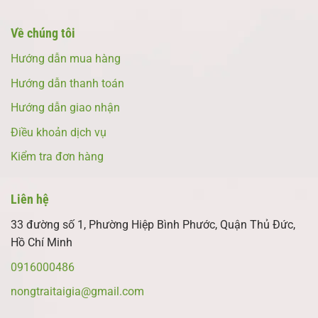
Về chúng tôi
Hướng dẫn mua hàng
Hướng dẫn thanh toán
Hướng dẫn giao nhận
Điều khoản dịch vụ
Kiểm tra đơn hàng
Liên hệ
33 đường số 1, Phường Hiệp Bình Phước, Quận Thủ Đức,
Hồ Chí Minh
0916000486
nongtraitaigia@gmail.com