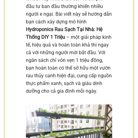
đầu tư ban đầu thường khiến nhiều
người e ngại. Bài viết này sẽ hướng dẫn
bạn cách xây dựng mô hình
Hydroponics Rau Sạch Tại Nhà: Hệ
Thống DIY 1 Triệu
– một giải pháp kinh
tế, hiệu quả và hoàn toàn khả thi ngay
cả với những người mới bắt đầu. Với
ngân sách chỉ vỏn vẹn 1 triệu đồng,
bạn hoàn toàn có thể sở hữu một vườn
rau thủy canh hiện đại, cung cấp nguồn
thực phẩm xanh, sạch và giàu dinh
dưỡng cho cả gia đình mỗi ngày.