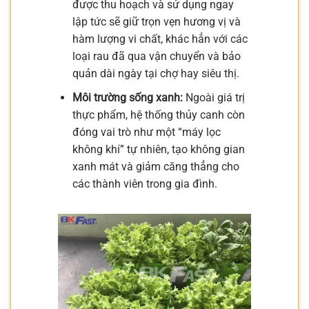
được thu hoạch và sử dụng ngay
lập tức sẽ giữ trọn vẹn hương vị và
hàm lượng vi chất, khác hẳn với các
loại rau đã qua vận chuyển và bảo
quản dài ngày tại chợ hay siêu thị.
Môi trường sống xanh:
Ngoài giá trị
thực phẩm, hệ thống thủy canh còn
đóng vai trò như một “máy lọc
không khí” tự nhiên, tạo không gian
xanh mát và giảm căng thẳng cho
các thành viên trong gia đình.