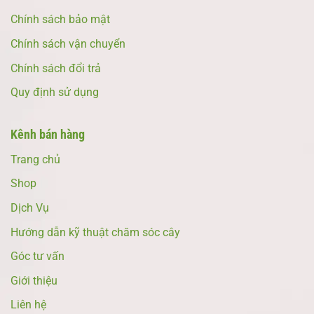
Chính sách bảo mật
Chính sách vận chuyển
Chính sách đổi trả
Quy định sử dụng
Kênh bán hàng
Trang chủ
Shop
Dịch Vụ
Hướng dẫn kỹ thuật chăm sóc cây
Góc tư vấn
Giới thiệu
Liên hệ