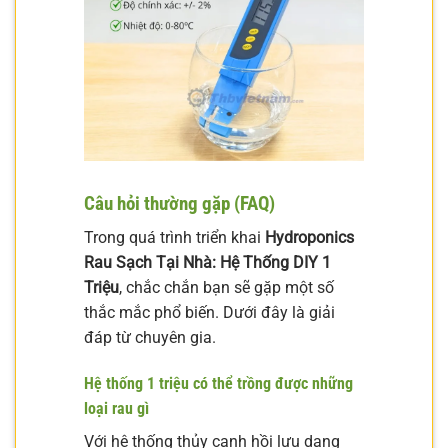
Câu hỏi thường gặp (FAQ)
Trong quá trình triển khai
Hydroponics
Rau Sạch Tại Nhà: Hệ Thống DIY 1
Triệu
, chắc chắn bạn sẽ gặp một số
thắc mắc phổ biến. Dưới đây là giải
đáp từ chuyên gia.
Hệ thống 1 triệu có thể trồng được những
loại rau gì
Với hệ thống thủy canh hồi lưu dạng