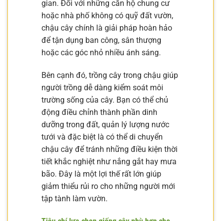
gian. Đối với những căn hộ chung cư
hoặc nhà phố không có quỹ đất vườn,
chậu cây chính là giải pháp hoàn hảo
để tận dụng ban công, sân thượng
hoặc các góc nhỏ nhiều ánh sáng.
Bên cạnh đó, trồng cây trong chậu giúp
người trồng dễ dàng kiểm soát môi
trường sống của cây. Bạn có thể chủ
động điều chỉnh thành phần dinh
dưỡng trong đất, quản lý lượng nước
tưới và đặc biệt là có thể di chuyển
chậu cây để tránh những điều kiện thời
tiết khắc nghiệt như nắng gắt hay mưa
bão. Đây là một lợi thế rất lớn giúp
giảm thiểu rủi ro cho những người mới
tập tành làm vườn.