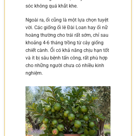
sóc không quá khắt khe.
Ngoài ra, ổi cũng là một lựa chọn tuyệt
vời. Các giống ổi lê Đài Loan hay ổi nữ
hoàng thường cho trái rất sớm, chỉ sau
khoảng 4-6 tháng trồng từ cây giống
chiết cành. Ổi có khả năng chịu hạn tốt
và ít bị sâu bệnh tấn công, rất phù hợp
cho những người chưa có nhiều kinh
nghiệm.