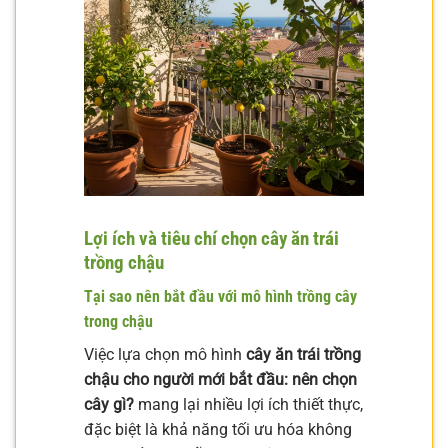
Lợi ích và tiêu chí chọn cây ăn trái
trồng chậu
Tại sao nên bắt đầu với mô hình trồng cây
trong chậu
Việc lựa chọn mô hình
cây ăn trái trồng
chậu cho người mới bắt đầu: nên chọn
cây gì?
mang lại nhiều lợi ích thiết thực,
đặc biệt là khả năng tối ưu hóa không