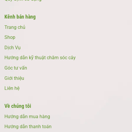
Kênh bán hàng
Trang chủ
Shop
Dịch Vụ
Hướng dẫn kỹ thuật chăm sóc cây
Góc tư vấn
Giới thiệu
Liên hệ
Về chúng tôi
Hướng dẫn mua hàng
Hướng dẫn thanh toán