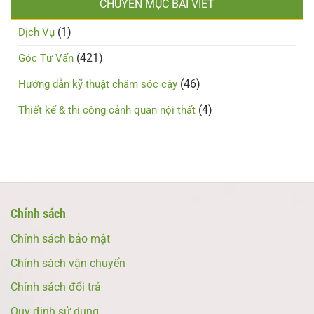
CHUYÊN MỤC BÀI VIẾT
(1)
Dịch Vụ
(421)
Góc Tư Vấn
(46)
Hướng dẫn kỹ thuật chăm sóc cây
(4)
Thiết kế & thi công cảnh quan nội thất
Chính sách
Chính sách bảo mật
Chính sách vận chuyển
Chính sách đổi trả
Quy định sử dụng