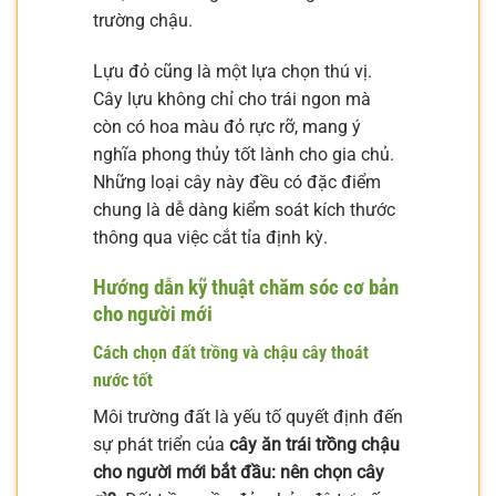
trường chậu.
Lựu đỏ cũng là một lựa chọn thú vị.
Cây lựu không chỉ cho trái ngon mà
còn có hoa màu đỏ rực rỡ, mang ý
nghĩa phong thủy tốt lành cho gia chủ.
Những loại cây này đều có đặc điểm
chung là dễ dàng kiểm soát kích thước
thông qua việc cắt tỉa định kỳ.
Hướng dẫn kỹ thuật chăm sóc cơ bản
cho người mới
Cách chọn đất trồng và chậu cây thoát
nước tốt
Môi trường đất là yếu tố quyết định đến
sự phát triển của
cây ăn trái trồng chậu
cho người mới bắt đầu: nên chọn cây