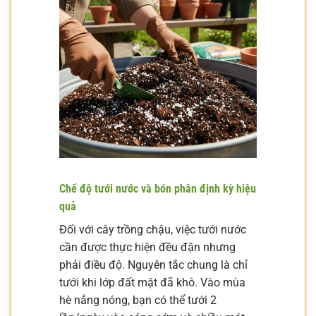
Chế độ tưới nước và bón phân định kỳ hiệu
quả
Đối với cây trồng chậu, việc tưới nước
cần được thực hiện đều đặn nhưng
phải điều độ. Nguyên tắc chung là chỉ
tưới khi lớp đất mặt đã khô. Vào mùa
hè nắng nóng, bạn có thể tưới 2