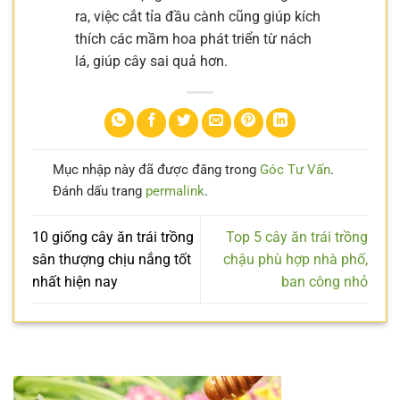
ra, việc cắt tỉa đầu cành cũng giúp kích
thích các mầm hoa phát triển từ nách
lá, giúp cây sai quả hơn.
Mục nhập này đã được đăng trong
Góc Tư Vấn
.
Đánh dấu trang
permalink
.
10 giống cây ăn trái trồng
Top 5 cây ăn trái trồng
sân thượng chịu nắng tốt
chậu phù hợp nhà phố,
nhất hiện nay
ban công nhỏ