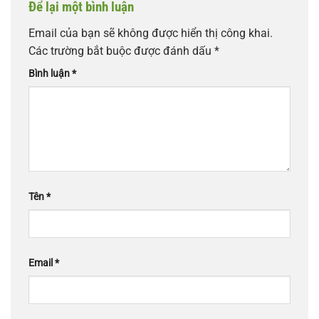
Để lại một bình luận
Email của bạn sẽ không được hiển thị công khai.
Các trường bắt buộc được đánh dấu
*
Bình luận
*
Tên
*
Email
*