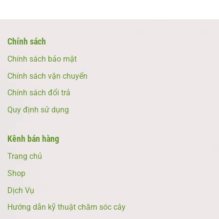
Chính sách
Chính sách bảo mật
Chính sách vận chuyển
Chính sách đổi trả
Quy định sử dụng
Kênh bán hàng
Trang chủ
Shop
Dịch Vụ
Hướng dẫn kỹ thuật chăm sóc cây