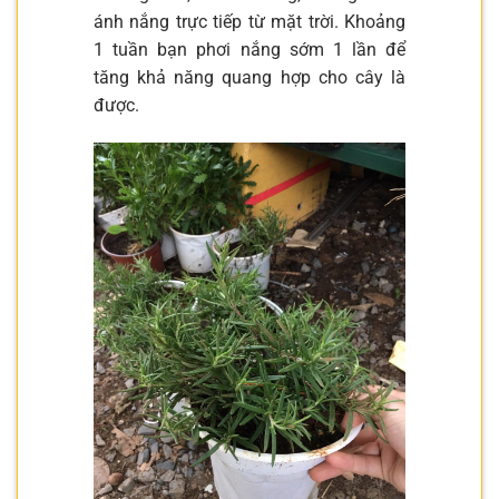
ánh nắng trực tiếp từ mặt trời. Khoảng
1 tuần bạn phơi nắng sớm 1 lần để
tăng khả năng quang hợp cho cây là
được.