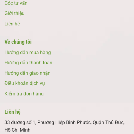
Góc tư vấn
Giới thiệu
Liên hệ
Về chúng tôi
Hướng dẫn mua hàng
Hướng dẫn thanh toán
Hướng dẫn giao nhận
Điều khoản dịch vụ
Kiểm tra đơn hàng
Liên hệ
33 đường số 1, Phường Hiệp Bình Phước, Quận Thủ Đức,
Hồ Chí Minh