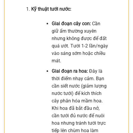
Kỹ thuật tưới nước:
Giai đoạn cây con:
Cần
giữ ẩm thường xuyên
nhưng không được để đất
quá ướt. Tưới 1-2 lần/ngày
vào sáng sớm hoặc chiều
mát.
Giai đoạn ra hoa:
Đây là
thời điểm nhạy cảm. Bạn
cần siết nước (giảm lượng
nước tưới) để kích thích
cây phân hóa mầm hoa.
Khi hoa đã bắt đầu nở,
cần tưới đủ nước để nuôi
hoa nhưng tránh tưới trực
tiếp lên chùm hoa làm