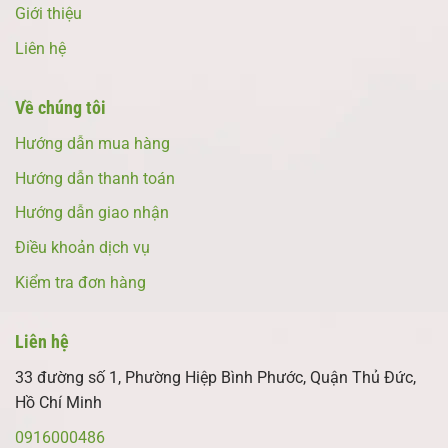
Giới thiệu
Liên hệ
Về chúng tôi
Hướng dẫn mua hàng
Hướng dẫn thanh toán
Hướng dẫn giao nhận
Điều khoản dịch vụ
Kiểm tra đơn hàng
Liên hệ
33 đường số 1, Phường Hiệp Bình Phước, Quận Thủ Đức,
Hồ Chí Minh
0916000486