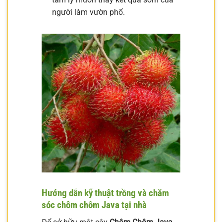
người làm vườn phố.
Hướng dẫn kỹ thuật trồng và chăm
sóc chôm chôm Java tại nhà