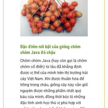
Đặc điểm nổi bật của giống chôm
chôm Java đỏ chậu
Chôm chôm Java (hay còn gọi là chôm
chôm cổ điển) từ lâu đã khẳng định
được vị thế của mình trên thị trường trái
cây Việt Nam. Khi được thuần hóa để
trồng trong chậu, giống cây này vẫn giữ
nguyên được những phẩm chất quý
báu của mình, đồng thời bộc lộ những
đặc tính sinh học thú vị phù hợp với