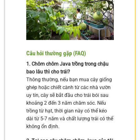
Câu hỏi thường gặp (FAQ)
1. Chôm chôm Java trồng trong chậu
bao lâu thì cho trái?
Thông thường, nếu bạn mua cây giống
ghép hoặc chiết cành từ các nhà vườn
uy tín, cây sẽ bắt đầu cho trái bói sau
khoảng 2 đến 3 năm chăm sóc. Nếu
trồng từ hạt, thời gian này có thể kéo
dài từ 5-7 năm và chất lượng trái có thể
không ổn định.