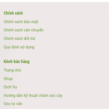
Chính sách
Chính sách bảo mật
Chính sách vận chuyển
Chính sách đổi trả
Quy định sử dụng
Kênh bán hàng
Trang chủ
Shop
Dịch Vụ
Hướng dẫn kỹ thuật chăm sóc cây
Góc tư vấn