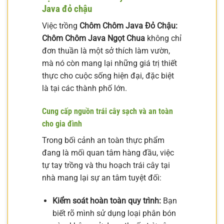
Java đỏ chậu
Việc trồng
Chôm Chôm Java Đỏ Chậu:
Chôm Chôm Java Ngọt Chua
không chỉ
đơn thuần là một sở thích làm vườn,
mà nó còn mang lại những giá trị thiết
thực cho cuộc sống hiện đại, đặc biệt
là tại các thành phố lớn.
Cung cấp nguồn trái cây sạch và an toàn
cho gia đình
Trong bối cảnh an toàn thực phẩm
đang là mối quan tâm hàng đầu, việc
tự tay trồng và thu hoạch trái cây tại
nhà mang lại sự an tâm tuyệt đối:
Kiểm soát hoàn toàn quy trình:
Bạn
biết rõ mình sử dụng loại phân bón