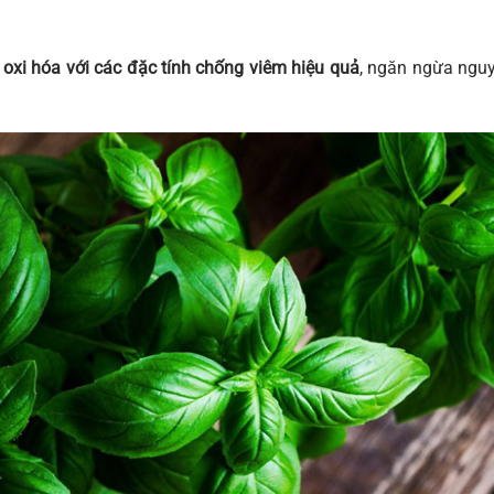
oxi hóa với các đặc tính chống viêm hiệu quả
, ngăn ngừa ngu