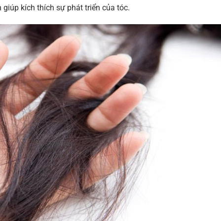
 giúp kích thích sự phát triển của tóc.