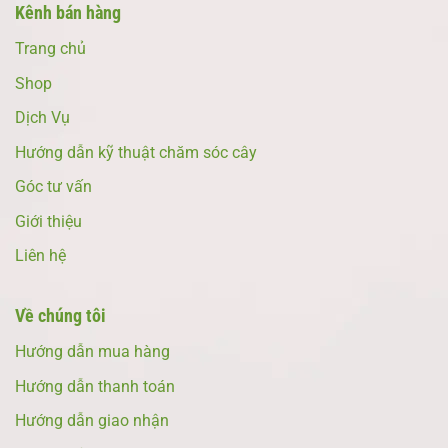
Kênh bán hàng
Trang chủ
Shop
Dịch Vụ
Hướng dẫn kỹ thuật chăm sóc cây
Góc tư vấn
Giới thiệu
Liên hệ
Về chúng tôi
Hướng dẫn mua hàng
Hướng dẫn thanh toán
Hướng dẫn giao nhận