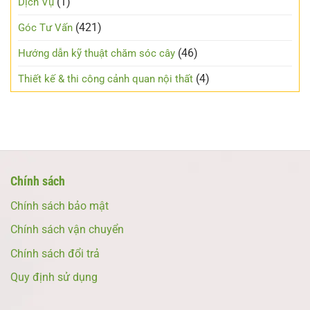
(1)
Dịch Vụ
(421)
Góc Tư Vấn
(46)
Hướng dẫn kỹ thuật chăm sóc cây
(4)
Thiết kế & thi công cảnh quan nội thất
Chính sách
Chính sách bảo mật
Chính sách vận chuyển
Chính sách đổi trả
Quy định sử dụng