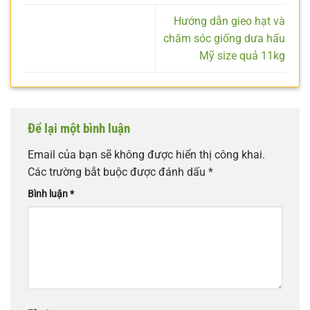
Hướng dẫn gieo hạt và
chăm sóc giống dưa hấu
Mỹ size quả 11kg
Để lại một bình luận
Email của bạn sẽ không được hiển thị công khai.
Các trường bắt buộc được đánh dấu
*
Bình luận
*