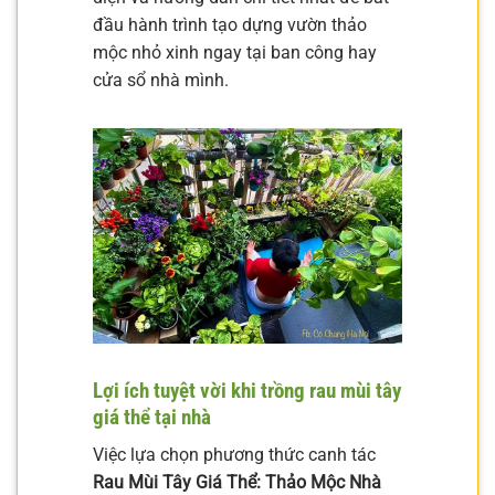
đầu hành trình tạo dựng vườn thảo
mộc nhỏ xinh ngay tại ban công hay
cửa sổ nhà mình.
Lợi ích tuyệt vời khi trồng rau mùi tây
giá thể tại nhà
Việc lựa chọn phương thức canh tác
Rau Mùi Tây Giá Thể: Thảo Mộc Nhà