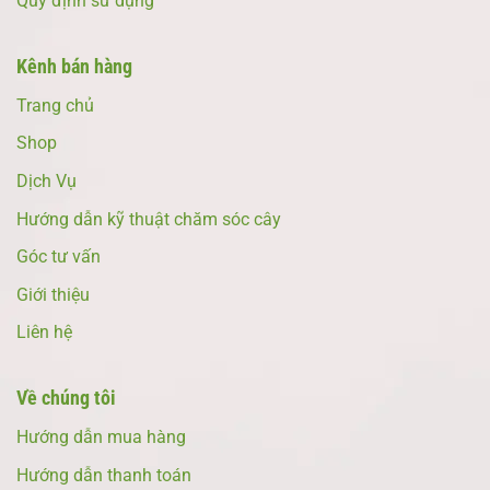
Quy định sử dụng
Kênh bán hàng
Trang chủ
Shop
Dịch Vụ
Hướng dẫn kỹ thuật chăm sóc cây
Góc tư vấn
Giới thiệu
Liên hệ
Về chúng tôi
Hướng dẫn mua hàng
Hướng dẫn thanh toán