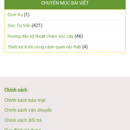
CHUYÊN MỤC BÀI VIẾT
(1)
Dịch Vụ
(421)
Góc Tư Vấn
(46)
Hướng dẫn kỹ thuật chăm sóc cây
(4)
Thiết kế & thi công cảnh quan nội thất
Chính sách
Chính sách bảo mật
Chính sách vận chuyển
Chính sách đổi trả