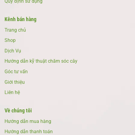
Quy định sử dụng
Kênh bán hàng
Trang chủ
Shop
Dịch Vụ
Hướng dẫn kỹ thuật chăm sóc cây
Góc tư vấn
Giới thiệu
Liên hệ
Về chúng tôi
Hướng dẫn mua hàng
Hướng dẫn thanh toán